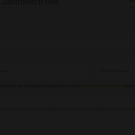
, Zahnfleisch usw.
Ich habe die Nutzungsbedingungen und die
Datenschutzerklärung
geles
 sich für unseren Newsletter an, um über Neuigkeiten informiert