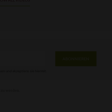
en und akzeptiere sie hiermit.
 zu werden.