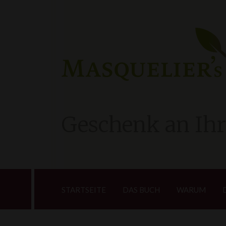
Geschenk an Ihr
STARTSEITE
DAS BUCH
WARUM