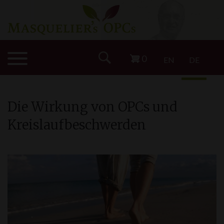
0
EN
DE
Die Wirkung von OPCs und
Kreislaufbeschwerden