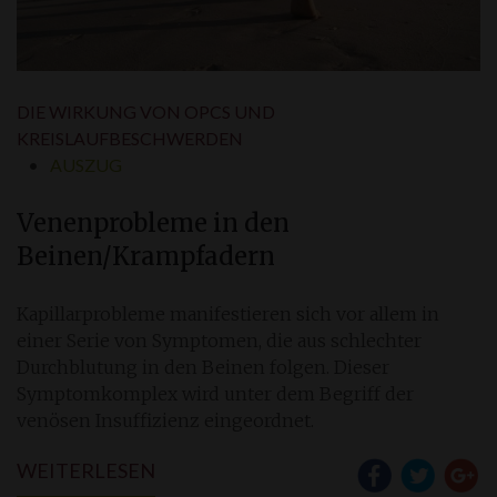
DIE WIRKUNG VON OPCS UND
KREISLAUFBESCHWERDEN
AUSZUG
Venenprobleme in den
Beinen/Krampfadern
Kapillarprobleme manifestieren sich vor allem in
einer Serie von Symptomen, die aus schlechter
Durchblutung in den Beinen folgen. Dieser
Symptomkomplex wird unter dem Begriff der
venösen Insuffizienz eingeordnet.
WEITERLESEN