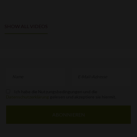
SHOW ALL VIDEOS
Ich habe die Nutzungsbedingungen und die
Datenschutzerklärung
gelesen und akzeptiere sie hiermit.