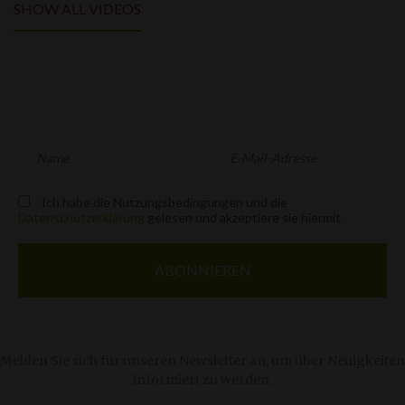
SHOW ALL VIDEOS
Ich habe die Nutzungsbedingungen und die
Datenschutzerklärung
gelesen und akzeptiere sie hiermit.
Melden Sie sich für unseren Newsletter an, um über Neuigkeiten
informiert zu werden.