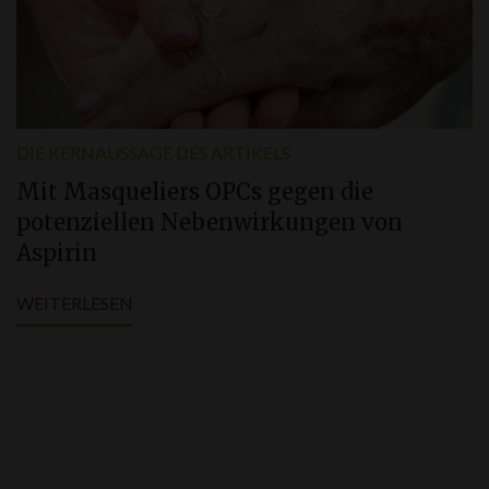
DIE KERNAUSSAGE DES ARTIKELS
Mit Masqueliers OPCs gegen die
potenziellen Nebenwirkungen von
Aspirin
WEITERLESEN