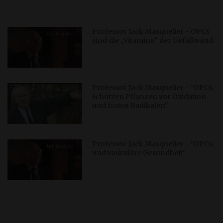
Professor Jack Masquelier - OPCs
sind die ,,Vitamine" der Gefäßwand
Professor Jack Masquelier - "OPCs
schützen Pflanzen vor Oxidation
und freien Radikalen"
Professor Jack Masquelier - "OPCs
und vaskuläre Gesundheit"