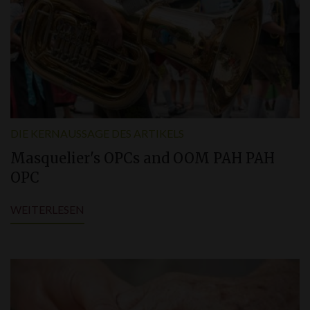
DIE KERNAUSSAGE DES ARTIKELS
Masquelier'
s
OPCs and OOM PAH PAH
OPC
WEITERLESEN