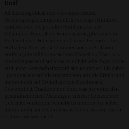
Und?
All das klingt ideal und vielversprechend –
Nahrungsergänzungsmittel, die so zugeschnitten
sind, dass sie die perfekte Kombination aus
Vitaminen, Mineralien, Aminosäuren, pflanzlichen
Bestandteilen, Fettsäuren und so weiter und so fort
enthalten. Aber wir sind immer noch weit davon
entfernt, die Millionen Nährstoffrätsel zu lösen, um
Produkte passend auf unsere individuelle Physiologie
und unser Gesundheitsprofil abzustimmen. Bis dahin
„personalisieren“ die meisten von uns die Ernährung
immer noch auf Grundlage von Geschmack,
Gewohnheit, Tradition und dem, was wir unter den
gesundheitlichen Wirkungen unserer Speisen und
Getränke verstehen. Schließlich können wir selbst
immer noch am besten herausfinden, was wir essen
sollten und was nicht.