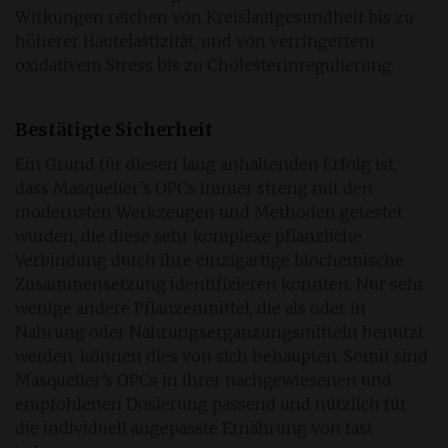
Wirkungen reichen von Kreislaufgesundheit bis zu
höherer Hautelastizität, und von verringertem
oxidativem Stress bis zu Cholesterinregulierung.
Bestätigte Sicherheit
Ein Grund für diesen lang anhaltenden Erfolg ist,
dass Masquelier’s OPCs immer streng mit den
modernsten Werkzeugen und Methoden getestet
wurden, die diese sehr komplexe pflanzliche
Verbindung durch ihre einzigartige biochemische
Zusammensetzung identifizieren konnten. Nur sehr
wenige andere Pflanzenmittel, die als oder in
Nahrung oder Nahrungsergänzungsmitteln benutzt
werden, können dies von sich behaupten. Somit sind
Masquelier’s OPCs in ihrer nachgewiesenen und
empfohlenen Dosierung passend und nützlich für
die individuell angepasste Ernährung von fast