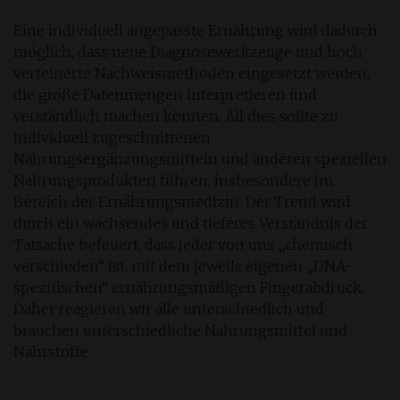
Eine individuell angepasste Ernährung wird dadurch
möglich, dass neue Diagnosewerkzeuge und hoch
verfeinerte Nachweismethoden eingesetzt werden,
die große Datenmengen interpretieren und
verständlich machen können. All dies sollte zu
individuell zugeschnittenen
Nahrungsergänzungsmitteln und anderen speziellen
Nahrungsprodukten führen, insbesondere im
Bereich der Ernährungsmedizin. Der Trend wird
durch ein wachsendes und tieferes Verständnis der
Tatsache befeuert, dass jeder von uns „chemisch
verschieden“ ist, mit dem jeweils eigenen „DNA-
spezifischen“ ernährungsmäßigen Fingerabdruck.
Daher reagieren wir alle unterschiedlich und
brauchen unterschiedliche Nahrungsmittel und
Nährstoffe.