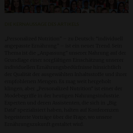
DIE KERNAUSSAGE DES ARTIKELS
„Personalized Nutrition” – zu Deutsch: “individuell
angepasste Ernährung” – ist ein neuer Trend. Sein
Thema ist die „Anpassung“ unserer Nahrung auf der
Grundlage einer sorgfältigen Einschätzung unserer
individuellen Ernährungsbedürfnisse hinsichtlich
der Qualität der ausgewählten Inhaltsstoffe und ihrer
empfohlenen Mengen. Es mag weit hergeholt
klingen, aber „Personalized Nutrition“ ist einer der
Modebegriffe in der heutigen Nahrungsindustrie.
Experten und deren Assistenten, die sich in „Big
Data“ spezialisiert haben, halten auf Konferenzen
begeisterte Vorträge über die Frage, wo unsere
Ernährungszukunft gestaltet wird.