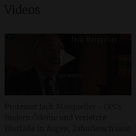
Videos
PLAY VIDEO
Professor Jack Masquelier - OPCs
lindern Ödeme und verletzte
Blutfäße in Augen, Zahnfleisch usw.